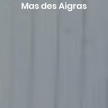
Mas des Aigras