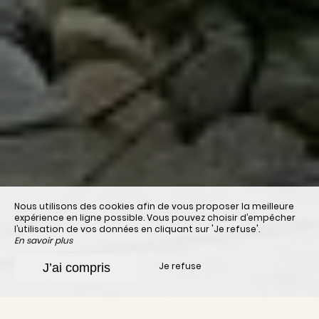
Nous utilisons des cookies afin de vous proposer la meilleure
expérience en ligne possible. Vous pouvez choisir d’empêcher
l’utilisation de vos données en cliquant sur 'Je refuse'.
En savoir plus
Je refuse
J’ai compris