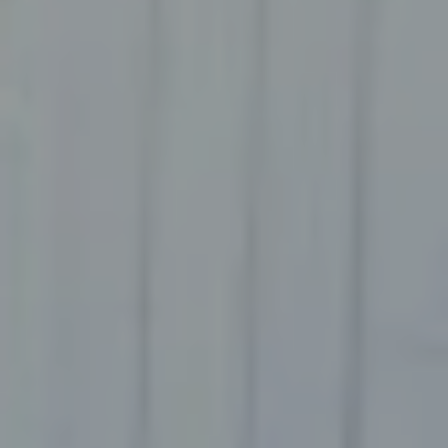
Réserver